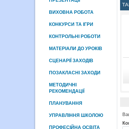
ПРЕЗЕНТАЦІЇ
ТА
ВИХОВНА РОБОТА
КОНКУРСИ ТА ІГРИ
КОНТРОЛЬНІ РОБОТИ
МАТЕРІАЛИ ДО УРОКІВ
СЦЕНАРІЇ ЗАХОДІВ
ПОЗАКЛАСНІ ЗАХОДИ
МЕТОДИЧНІ
РЕКОМЕНДАЦІЇ
ПЛАНУВАННЯ
Ва
УПРАВЛІННЯ ШКОЛОЮ
Ко
ПРОФЕСІЙНА ОСВІТА