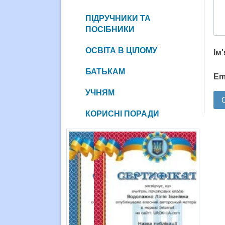
ПІДРУЧНИКИ ТА
ПОСІБНИКИ
ОСВІТА В ЦІЛОМУ
Ім
БАТЬКАМ
Em
УЧНЯМ
КОРИСНІ ПОРАДИ