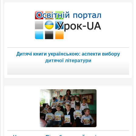
Дитячі книги українською: аспекти вибору
дитячої літератури