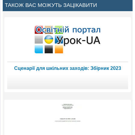
ТАКОЖ ВАС МОЖУТЬ ЗАЦІКАВИТИ
Сценарії для шкільних заходів: Збірник 2023