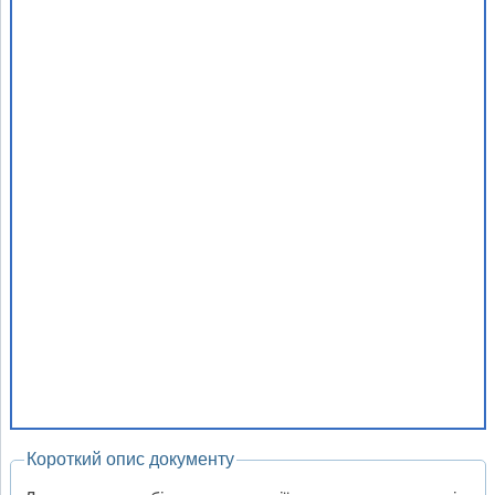
Короткий опис документу