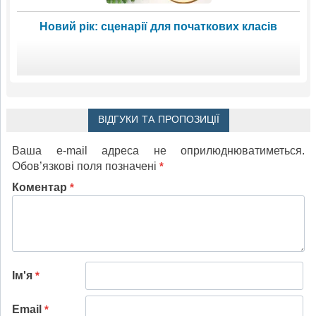
Новий рік: сценарії для початкових класів
ВІДГУКИ ТА ПРОПОЗИЦІЇ
Ваша e-mail адреса не оприлюднюватиметься.
Обов’язкові поля позначені
*
Коментар
*
Ім'я
*
Email
*