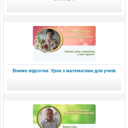
Вчимо відсотки: Урок з математики для учнів