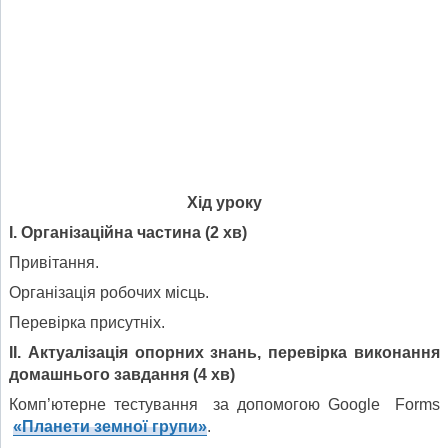
Хід уроку
І. Організаційна частина (2 хв)
Привітання.
Організація робочих місць.
Перевірка присутніх.
ІІ. Актуалізація опорних знань, перевірка виконання
домашнього завдання (4 хв)
Комп’ютерне тестування за допомогою Google Forms
«Планети земної групи»
.