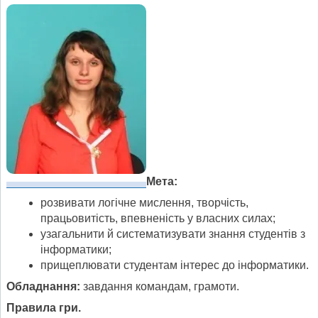
Мета:
розвивати логічне мислення, творчість,
працьовитість, впевненість у власних силах;
узагальнити й систематизувати знання студентів з
інформатики;
прищеплювати студентам інтерес до інформатики.
Обладнання:
завдання командам, грамоти.
Правила гри.