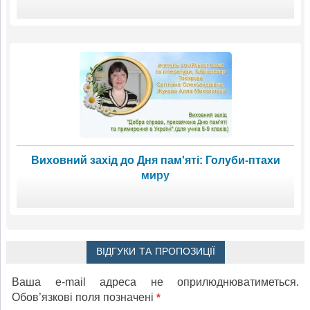
Виховний захід до Дня пам'яті: Голуби-птахи
миру
ВІДГУКИ ТА ПРОПОЗИЦІЇ
Ваша e-mail адреса не оприлюднюватиметься.
Обов’язкові поля позначені
*