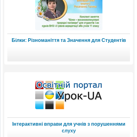
Білки: Різноманіття та Значення для Студентів
Інтерактивні вправи для учнів з порушеннями
слуху