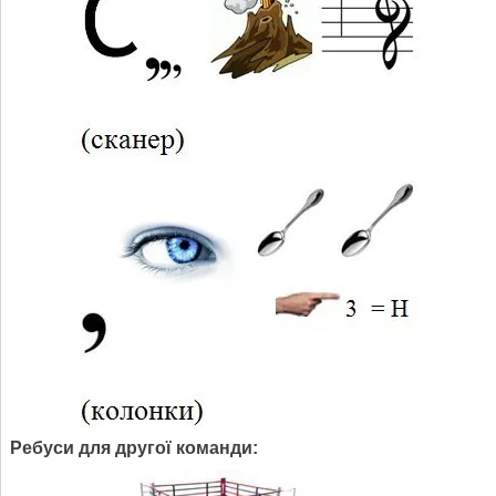
Ребуси для другої команди: