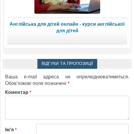
Англійська для дітей онлайн - курси англійської
для дітей
ВІДГУКИ ТА ПРОПОЗИЦІЇ
Ваша e-mail адреса не оприлюднюватиметься.
Обов’язкові поля позначені
*
Коментар
*
Ім'я
*