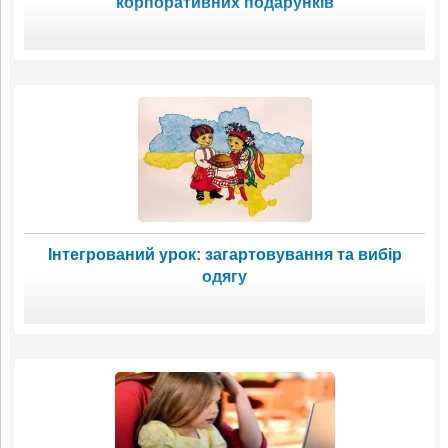
корпоративних подарунків
Інтегрований урок: загартовування та вибір
одягу