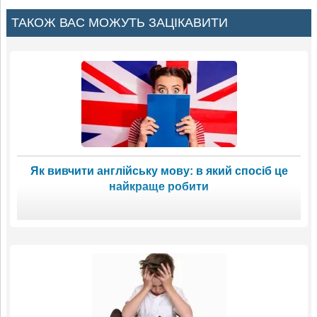
ТАКОЖ ВАС МОЖУТЬ ЗАЦІКАВИТИ
Як вивчити англійську мову: в який спосіб це
найкраще робити