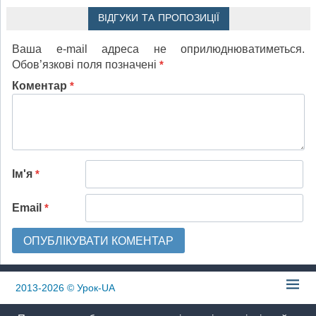
ВІДГУКИ ТА ПРОПОЗИЦІЇ
Ваша e-mail адреса не оприлюднюватиметься.
Обов’язкові поля позначені
*
Коментар
*
Ім'я
*
Email
*
2013-2026
© Урок-UA