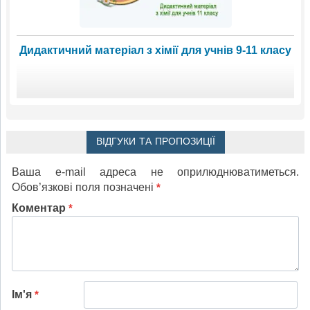
Дидактичний матеріал з хімії для учнів 9-11 класу
ВІДГУКИ ТА ПРОПОЗИЦІЇ
Ваша e-mail адреса не оприлюднюватиметься.
Обов’язкові поля позначені
*
Коментар
*
Ім'я
*