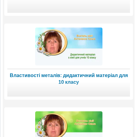
Властивості металів: дидактичний матеріал для
10 класу