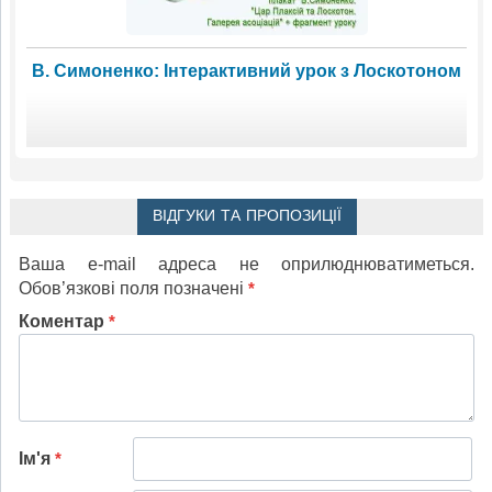
В. Симоненко: Інтерактивний урок з Лоскотоном
ВІДГУКИ ТА ПРОПОЗИЦІЇ
Ваша e-mail адреса не оприлюднюватиметься.
Обов’язкові поля позначені
*
Коментар
*
Ім'я
*