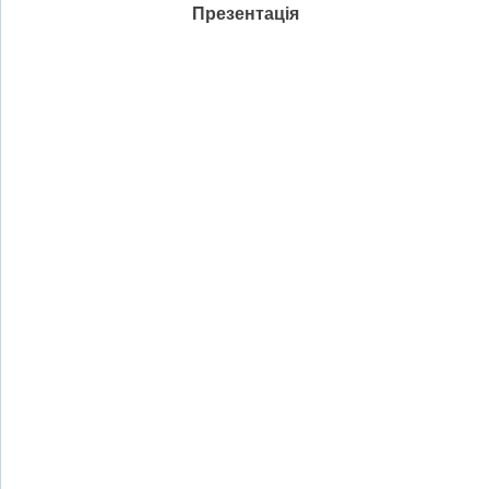
Презентація