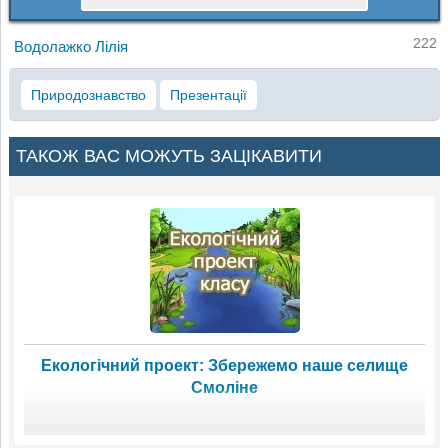
222
Водолажко Лілія
Природознавство
Презентації
ТАКОЖ ВАС МОЖУТЬ ЗАЦІКАВИТИ
Екологічний проект: Збережемо наше селище
Смоліне