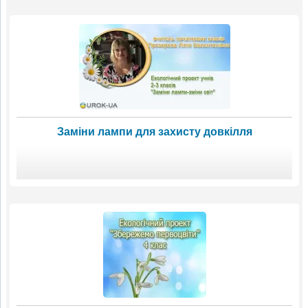
Заміни лампи для захисту довкілля