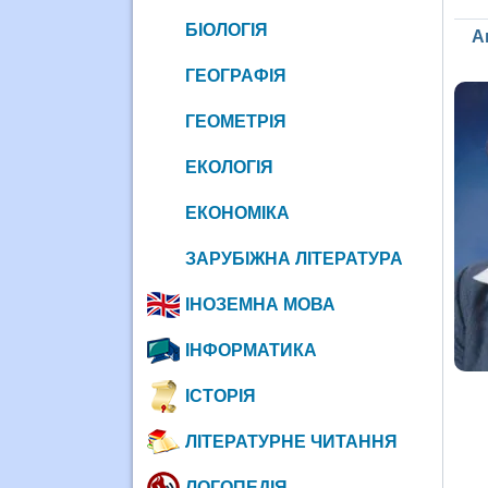
БІОЛОГІЯ
А
ГЕОГРАФІЯ
ГЕОМЕТРІЯ
ЕКОЛОГІЯ
ЕКОНОМІКА
ЗАРУБІЖНА ЛІТЕРАТУРА
ІНОЗЕМНА МОВА
ІНФОРМАТИКА
ІСТОРІЯ
ЛІТЕРАТУРНЕ ЧИТАННЯ
ЛОГОПЕДІЯ