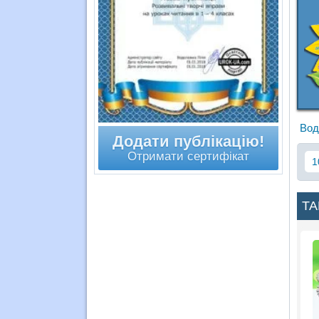
Вод
Додати публікацію!
Отримати сертифікат
1
ТА