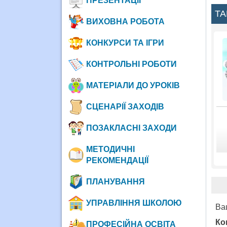
ПРЕЗЕНТАЦІЇ
ТА
ВИХОВНА РОБОТА
КОНКУРСИ ТА ІГРИ
КОНТРОЛЬНІ РОБОТИ
МАТЕРІАЛИ ДО УРОКІВ
СЦЕНАРІЇ ЗАХОДІВ
ПОЗАКЛАСНІ ЗАХОДИ
МЕТОДИЧНІ
РЕКОМЕНДАЦІЇ
ПЛАНУВАННЯ
УПРАВЛІННЯ ШКОЛОЮ
Ва
Ко
ПРОФЕСІЙНА ОСВІТА