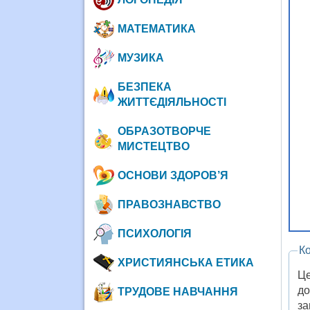
МАТЕМАТИКА
МУЗИКА
БЕЗПЕКА
ЖИТТЄДІЯЛЬНОСТІ
ОБРАЗОТВОРЧЕ
МИСТЕЦТВО
ОСНОВИ ЗДОРОВ’Я
ПРАВОЗНАВСТВО
ПСИХОЛОГІЯ
К
ХРИСТИЯНСЬКА ЕТИКА
Це
до
ТРУДОВЕ НАВЧАННЯ
за