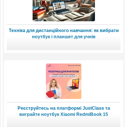
Техніка для дистанційного навчання: як вибрати
ноутбук і планшет для учнів
Реєструйтесь на платформі JustClass та
виграйте ноутбук Xiaomi RedmiBook 15