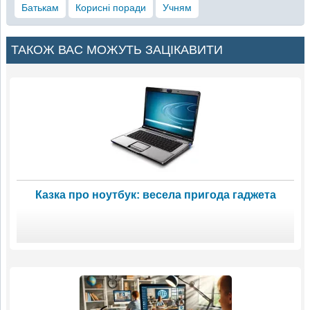
Батькам
Корисні поради
Учням
ТАКОЖ ВАС МОЖУТЬ ЗАЦІКАВИТИ
Казка про ноутбук: весела пригода гаджета