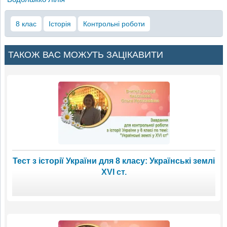
8 клас
Історія
Контрольні роботи
ТАКОЖ ВАС МОЖУТЬ ЗАЦІКАВИТИ
Тест з історії України для 8 класу: Українські землі
ХVI ст.