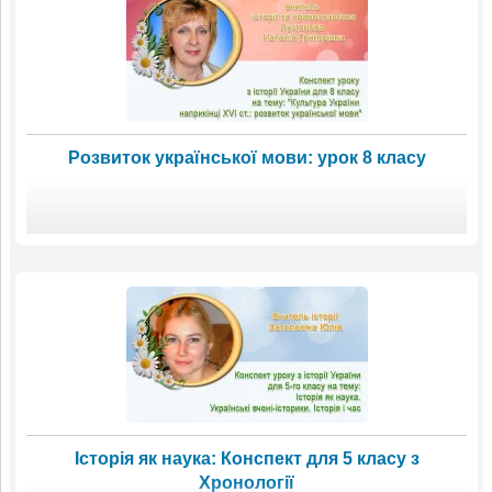
Розвиток української мови: урок 8 класу
Історія як наука: Конспект для 5 класу з
Хронології