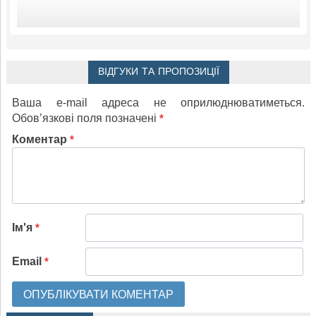
ВІДГУКИ ТА ПРОПОЗИЦІЇ
Ваша e-mail адреса не оприлюднюватиметься.
Обов’язкові поля позначені
*
Коментар
*
Ім'я
*
Email
*