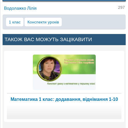
297
Водолажко Лілія
1 клас
Конспекти уроків
ТАКОЖ ВАС МОЖУТЬ ЗАЦІКАВИТИ
Математика 1 клас: додавання, віднімання 1-10