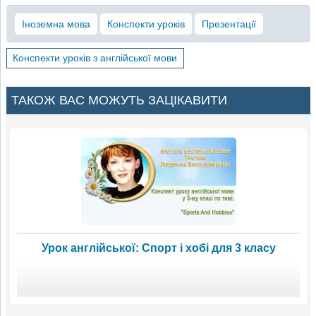
Іноземна мова
Конспекти уроків
Презентації
Конспекти уроків з англійської мови
ТАКОЖ ВАС МОЖУТЬ ЗАЦІКАВИТИ
Урок англійської: Спорт і хобі для 3 класу