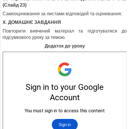
(Слайд 23)
Самооцінювання за листами відповідей та оцінювання.
Х. ДОМАШНЄ ЗАВДАННЯ
Повторити вивчений матеріал та підготуватися до
підсумкового уроку за темою.
Додаток до уроку