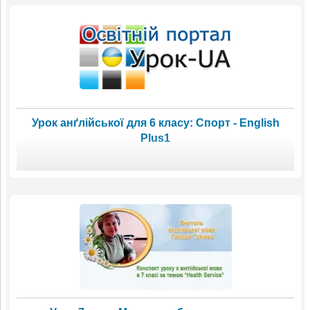
Урок анґлійської для 6 класу: Спорт - English
Plus1