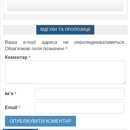
ВІДГУКИ ТА ПРОПОЗИЦІЇ
Ваша e-mail адреса не оприлюднюватиметься.
Обов’язкові поля позначені
*
Коментар
*
Ім'я
*
Email
*