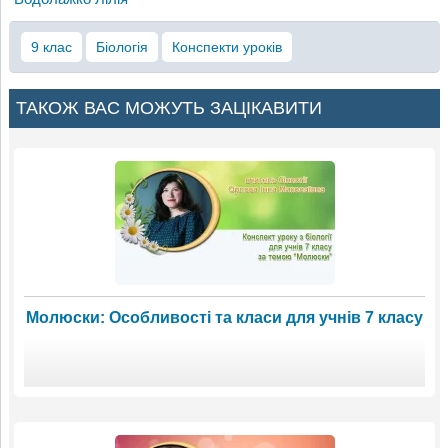
9 клас
Біологія
Конспекти уроків
ТАКОЖ ВАС МОЖУТЬ ЗАЦІКАВИТИ
Молюски: Особливості та класи для учнів 7 класу