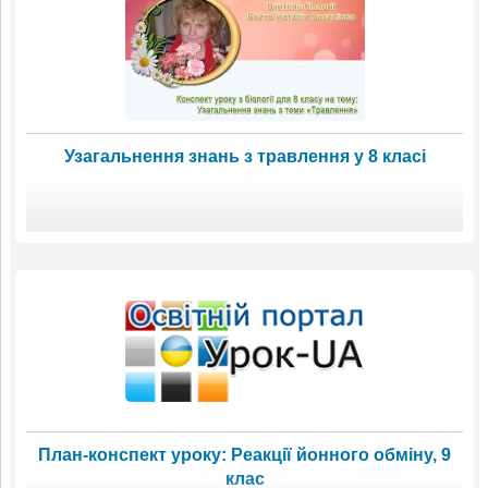
Узагальнення знань з травлення у 8 класі
План-конспект уроку: Реакції йонного обміну, 9
клас