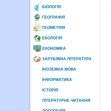
БІОЛОГІЯ
ГЕОГРАФІЯ
ГЕОМЕТРІЯ
ЕКОЛОГІЯ
ЕКОНОМІКА
ЗАРУБІЖНА ЛІТЕРАТУРА
ІНОЗЕМНА МОВА
ІНФОРМАТИКА
ІСТОРІЯ
ЛІТЕРАТУРНЕ ЧИТАННЯ
ЛОГОПЕДІЯ