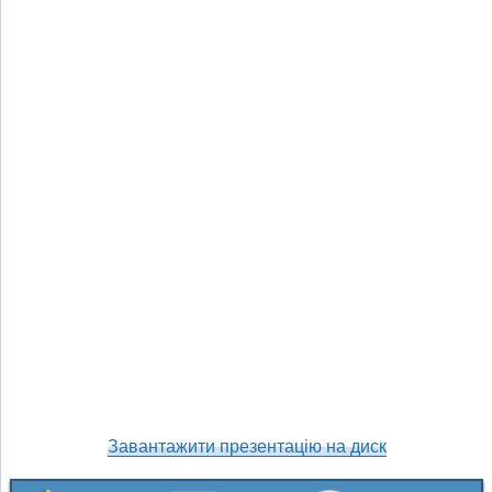
Завантажити презентацію на диск