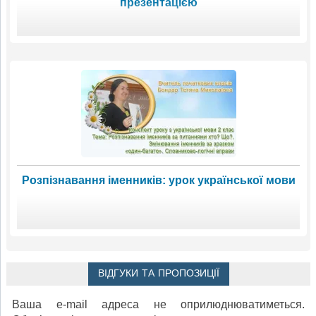
презентацією
Розпізнавання іменників: урок української мови
ВІДГУКИ ТА ПРОПОЗИЦІЇ
Ваша e-mail адреса не оприлюднюватиметься.