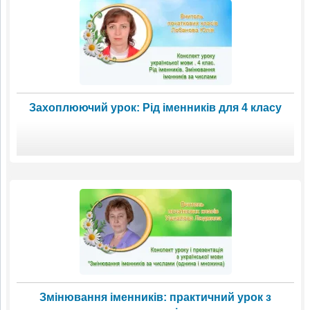
Захоплюючий урок: Рід іменників для 4 класу
Змінювання іменників: практичний урок з