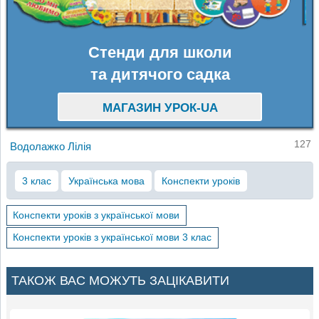
Стенди для школи
та дитячого садка
МАГАЗИН УРОК-UA
127
Водолажко Лілія
3 клас
Українська мова
Конспекти уроків
Конспекти уроків з української мови
Конспекти уроків з української мови 3 клас
ТАКОЖ ВАС МОЖУТЬ ЗАЦІКАВИТИ