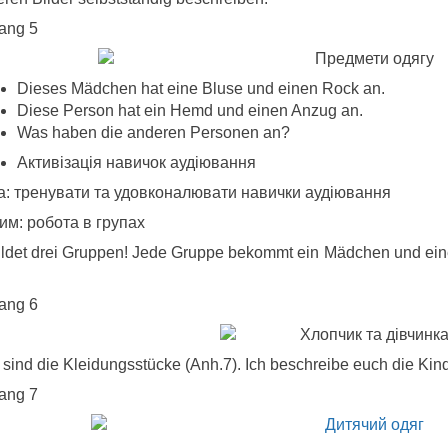
ang 5
Dieses Mädchen hat eine Bluse und einen Rock an.
Diese Person hat ein Hemd und einen Anzug an.
Was haben die anderen Personen an?
Активізація навичок аудіювання
а: тренувати та удовконалювати навички аудіювання
им: робота в групах
ildet drei Gruppen! Jede Gruppe bekommt ein Mädchen und ein
ang 6
 sind die Kleidungsstücke (Anh.7). Ich beschreibe euch die Kin
ang 7