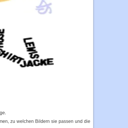
ge.
men, zu welchen Bildern sie passen und die