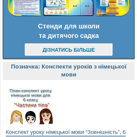
Стенди для школи
та дитячого садка
ДІЗНАТИСЬ БІЛЬШЕ
Позначка:
Конспекти уроків з німецької
мови
Конспект уроку німецької мови “Зовнішність”, 6