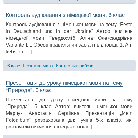
Контроль аудіювання з німецької мови, 6 клас
Контроль аудіювання з німецької мови на тему “Feste
in Deutschland und in der Ukraine” Автор: вчитель
німецької мови Твердохліб Аліна Олександрівна
Variante 1 1.Обери правильний варіант відповіді: 1. Am
liebsten […]
6 клас
Іноземна мова
Контрольні роботи
Презентація до уроку німецької мови на тему
“Природа”, 5 клас
Презентація до уроку німецької мови на тему
“Природа”, 5 клас Автор: вчитель німецької мови
Марчук Анастасія Сергіївна Презентація „Mein
Fotoalbum“ розрахована для учнів 5-х класів, які
розпочали вивчення німецької мови. […]