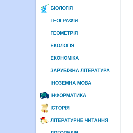
БІОЛОГІЯ
ГЕОГРАФІЯ
ГЕОМЕТРІЯ
ЕКОЛОГІЯ
ЕКОНОМІКА
ЗАРУБІЖНА ЛІТЕРАТУРА
ІНОЗЕМНА МОВА
ІНФОРМАТИКА
ІСТОРІЯ
ЛІТЕРАТУРНЕ ЧИТАННЯ
ЛОГОПЕДІЯ