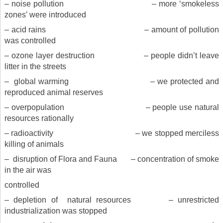
– noise pollution – more ‘smokeless
zones’ were introduced
– acid rains – amount of pollution
was controlled
– ozone layer destruction – people didn’t leave
litter in the streets
– global warming – we protected and
reproduced animal reserves
– overpopulation – people use natural
resources rationally
– radioactivity – we stopped merciless
killing of animals
– disruption of Flora and Fauna – concentration of smoke
in the air was
controlled
– depletion of natural resources – unrestricted
industrialization was stopped