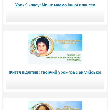
Урок 9 класу: Ми не маємо іншої планети
Життя підлітків: творчий урок-гра з англійської