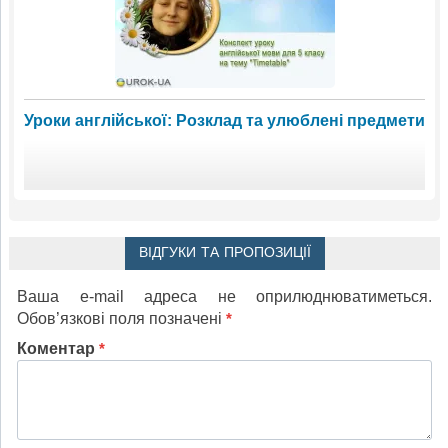
Уроки англійської: Розклад та улюблені предмети
ВІДГУКИ ТА ПРОПОЗИЦІЇ
Ваша e-mail адреса не оприлюднюватиметься.
Обов’язкові поля позначені
*
Коментар
*