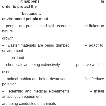
It happens In
order to protect the
because…
environment people must…
– people are preoccupied with economic – be linked to
nature
growth
– waster materials are being dumped – adapt to
environment
on land
– chemicals are being extensively – preserve wildlife
used
– animal habitat are being destroyed – fight/reduce
pollution
– scientific and medical experiments – install
antipollution equipment
are being conducted on animals