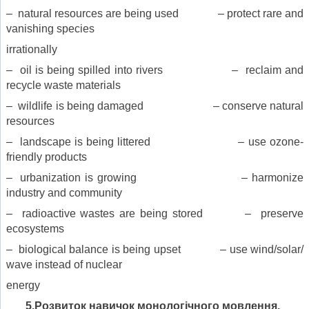
– natural resources are being used – protect rare and
vanishing species
irrationally
– oil is being spilled into rivers – reclaim and
recycle waste materials
– wildlife is being damaged – conserve natural
resources
– landscape is being littered – use ozone-
friendly products
– urbanization is growing – harmonize
industry and community
– radioactive wastes are being stored – preserve
ecosystems
– biological balance is being upset – use wind/solar/
wave instead of nuclear
energy
5.Розвиток навичок
монологічного мовлення.