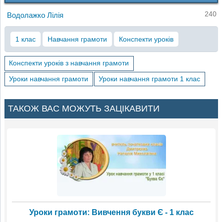
240
Водолажко Лілія
1 клас
Навчання грамоти
Конспекти уроків
Конспекти уроків з навчання грамоти
Уроки навчання грамоти
Уроки навчання грамоти 1 клас
ТАКОЖ ВАС МОЖУТЬ ЗАЦІКАВИТИ
Уроки грамоти: Вивчення букви Є - 1 клас