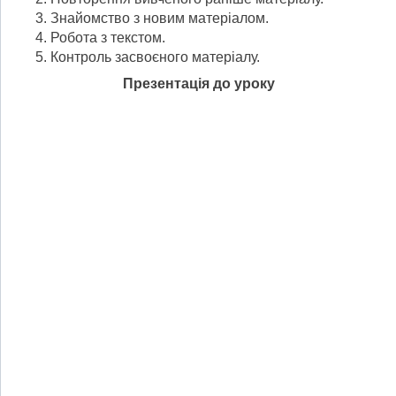
Знайомство з новим матеріалом.
Робота з текстом.
Контроль засвоєного матеріалу.
Презентація до уроку