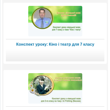
Конспект уроку: Кіно і театр для 7 класу