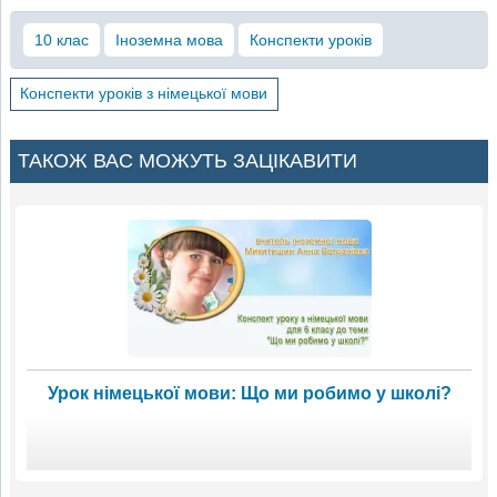
10 клас
Іноземна мова
Конспекти уроків
Конспекти уроків з німецької мови
ТАКОЖ ВАС МОЖУТЬ ЗАЦІКАВИТИ
Урок німецької мови: Що ми робимо у школі?