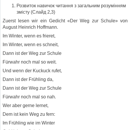
Розвиток навичок читання з загальним розумінням
змісту (Слайд 2,3)
Zuerst lesen wir ein Gedicht «Der Weg zur Schule» von
August Heinrich Hoffmann.
Im Winter, wenn es frieret,
Im Winter, wenn es schneit,
Dann ist der Weg zur Schule
Fürwahr noch mal so weit.
Und wenn der Kuckuck rufet,
Dann ist der Frühling da,
Dann ist der Weg zur Schule
Fürwahr noch mal so nah.
Wer aber gerne lernet,
Dem ist kein Weg zu fern:
Im Frühling wie im Winter