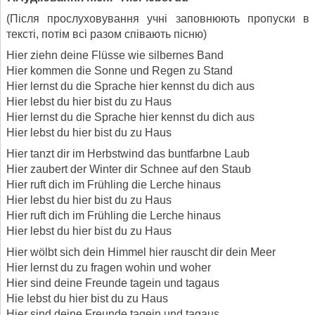
(Після прослуховування учні заповнюють пропуски в
тексті, потім всі разом співають пісню)
Hier ziehn deine Flüsse wie silbernes Band
Hier kommen die Sonne und Regen zu Stand
Hier lernst du die Sprache hier kennst du dich aus
Hier lebst du hier bist du zu Haus
Hier lernst du die Sprache hier kennst du dich aus
Hier lebst du hier bist du zu Haus
Hier tanzt dir im Herbstwind das buntfarbne Laub
Hier zaubert der Winter dir Schnee auf den Staub
Hier ruft dich im Frühling die Lerche hinaus
Hier lebst du hier bist du zu Haus
Hier ruft dich im Frühling die Lerche hinaus
Hier lebst du hier bist du zu Haus
Hier wölbt sich dein Himmel hier rauscht dir dein Meer
Hier lernst du zu fragen wohin und woher
Hier sind deine Freunde tagein und tagaus
Hie lebst du hier bist du zu Haus
Hier sind deine Freunde tagein und tagaus