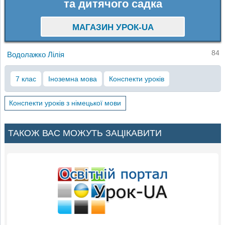
та дитячого садка
МАГАЗИН УРОК-UA
84
Водолажко Лілія
7 клас
Іноземна мова
Конспекти уроків
Конспекти уроків з німецької мови
ТАКОЖ ВАС МОЖУТЬ ЗАЦІКАВИТИ