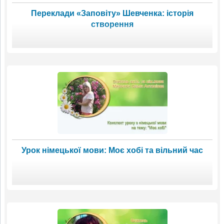
Переклади «Заповіту» Шевченка: історія
створення
Урок німецької мови: Моє хобі та вільний час