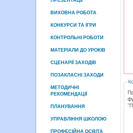
ПРЕЗЕНТАЦІЇ
ВИХОВНА РОБОТА
КОНКУРСИ ТА ІГРИ
КОНТРОЛЬНІ РОБОТИ
МАТЕРІАЛИ ДО УРОКІВ
СЦЕНАРІЇ ЗАХОДІВ
ПОЗАКЛАСНІ ЗАХОДИ
Ко
МЕТОДИЧНІ
Пр
РЕКОМЕНДАЦІЇ
фу
"П
ПЛАНУВАННЯ
УПРАВЛІННЯ ШКОЛОЮ
ПРОФЕСІЙНА ОСВІТА