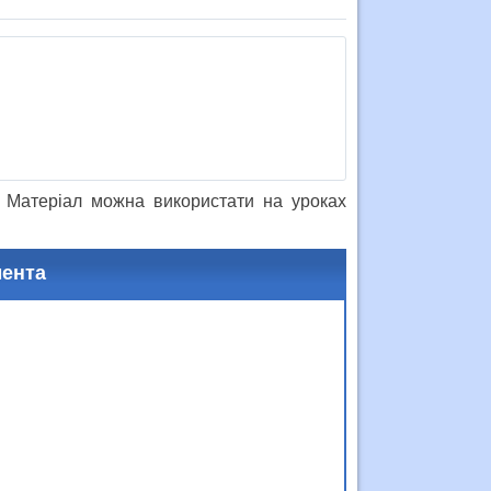
. Матеріал можна використати на уроках
мента