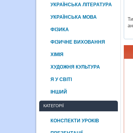
УКРАЇНСЬКА ЛІТЕРАТУРА
УКРАЇНСЬКА МОВА
Ти
ан
ФІЗИКА
ФІЗИЧНЕ ВИХОВАННЯ
ХІМІЯ
ХУДОЖНЯ КУЛЬТУРА
Я У СВІТІ
ІНШИЙ
КАТЕГОРІЇ
КОНСПЕКТИ УРОКІВ