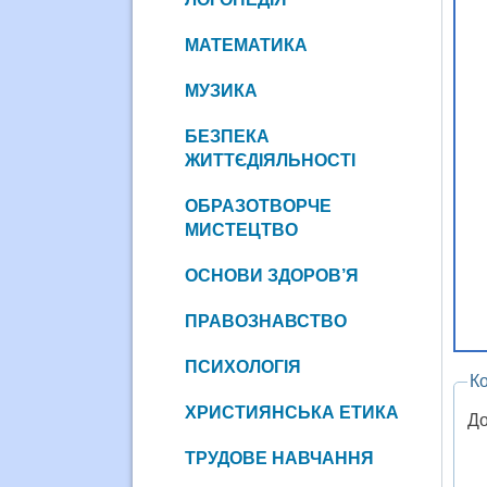
МАТЕМАТИКА
МУЗИКА
БЕЗПЕКА
ЖИТТЄДІЯЛЬНОСТІ
ОБРАЗОТВОРЧЕ
МИСТЕЦТВО
ОСНОВИ ЗДОРОВ’Я
ПРАВОЗНАВСТВО
ПСИХОЛОГІЯ
К
ХРИСТИЯНСЬКА ЕТИКА
До
ТРУДОВЕ НАВЧАННЯ