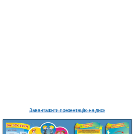
Завантажити презентацію на диск