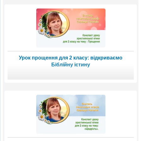
Урок прощення для 2 класу: відкриваємо
Біблійну істину