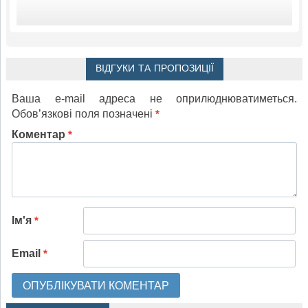
ВІДГУКИ ТА ПРОПОЗИЦІЇ
Ваша e-mail адреса не оприлюднюватиметься.
Обов’язкові поля позначені
*
Коментар
*
Ім'я
*
Email
*