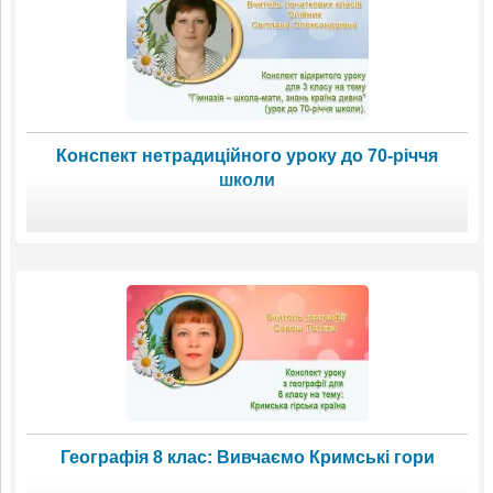
Конспект нетрадиційного уроку до 70-річчя
школи
Географія 8 клас: Вивчаємо Кримські гори