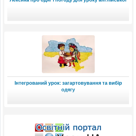
Інтегрований урок: загартовування та вибір
одягу