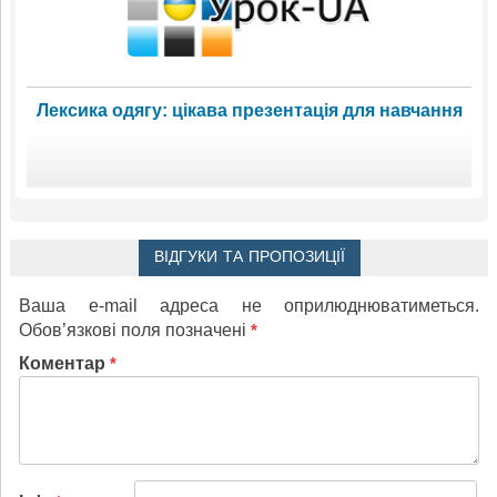
Лексика одягу: цікава презентація для навчання
ВІДГУКИ ТА ПРОПОЗИЦІЇ
Ваша e-mail адреса не оприлюднюватиметься.
Обов’язкові поля позначені
*
Коментар
*