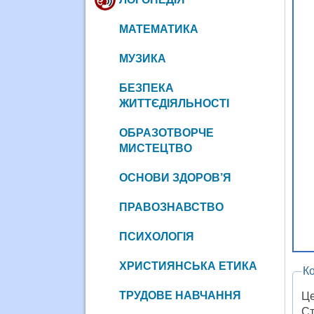
МАТЕМАТИКА
МУЗИКА
БЕЗПЕКА
ЖИТТЄДІЯЛЬНОСТІ
ОБРАЗОТВОРЧЕ
МИСТЕЦТВО
ОСНОВИ ЗДОРОВ’Я
ПРАВОЗНАВСТВО
ПСИХОЛОГІЯ
ХРИСТИЯНСЬКА ЕТИКА
К
ТРУДОВЕ НАВЧАННЯ
Це
Ст