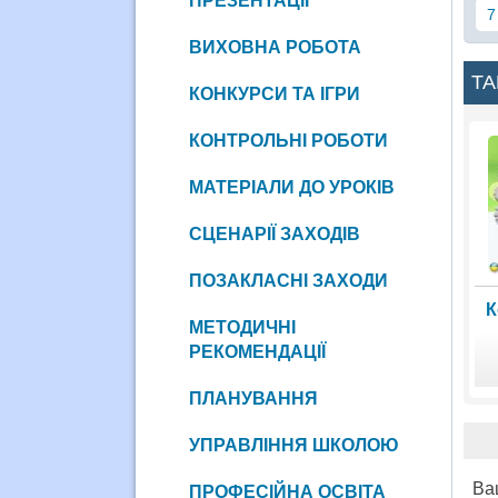
ПРЕЗЕНТАЦІЇ
7
ВИХОВНА РОБОТА
ТА
КОНКУРСИ ТА ІГРИ
КОНТРОЛЬНІ РОБОТИ
МАТЕРІАЛИ ДО УРОКІВ
СЦЕНАРІЇ ЗАХОДІВ
ПОЗАКЛАСНІ ЗАХОДИ
К
МЕТОДИЧНІ
РЕКОМЕНДАЦІЇ
ПЛАНУВАННЯ
УПРАВЛІННЯ ШКОЛОЮ
Ва
ПРОФЕСІЙНА ОСВІТА