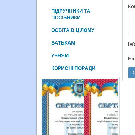
Ко
ПІДРУЧНИКИ ТА
ПОСІБНИКИ
ОСВІТА В ЦІЛОМУ
БАТЬКАМ
Ім
УЧНЯМ
Em
КОРИСНІ ПОРАДИ