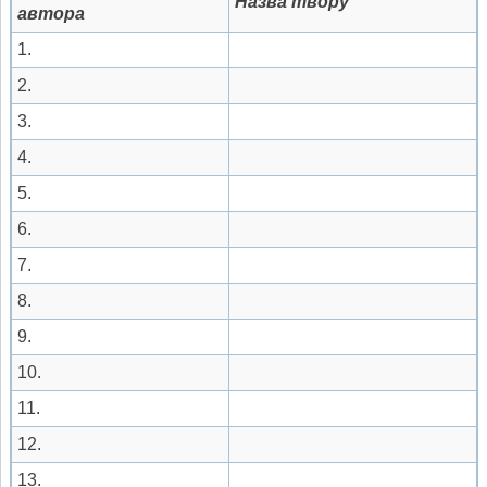
Назва твору
автора
1.
2.
3.
4.
5.
6.
7.
8.
9.
10.
11.
12.
13.