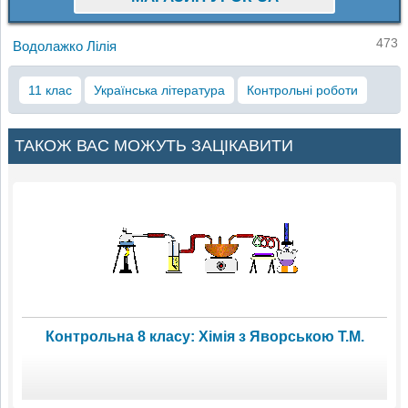
473
Водолажко Лілія
11 клас
Українська література
Контрольні роботи
ТАКОЖ ВАС МОЖУТЬ ЗАЦІКАВИТИ
Контрольна 8 класу: Хімія з Яворською Т.М.