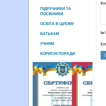
Ко
ПІДРУЧНИКИ ТА
ПОСІБНИКИ
ОСВІТА В ЦІЛОМУ
Ім
БАТЬКАМ
УЧНЯМ
Em
КОРИСНІ ПОРАДИ