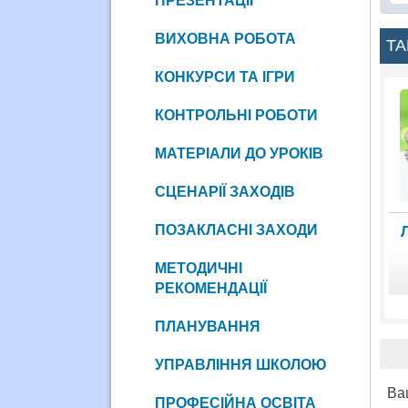
ПРЕЗЕНТАЦІЇ
ВИХОВНА РОБОТА
ТА
КОНКУРСИ ТА ІГРИ
КОНТРОЛЬНІ РОБОТИ
МАТЕРІАЛИ ДО УРОКІВ
СЦЕНАРІЇ ЗАХОДІВ
ПОЗАКЛАСНІ ЗАХОДИ
МЕТОДИЧНІ
РЕКОМЕНДАЦІЇ
ПЛАНУВАННЯ
УПРАВЛІННЯ ШКОЛОЮ
Ва
ПРОФЕСІЙНА ОСВІТА