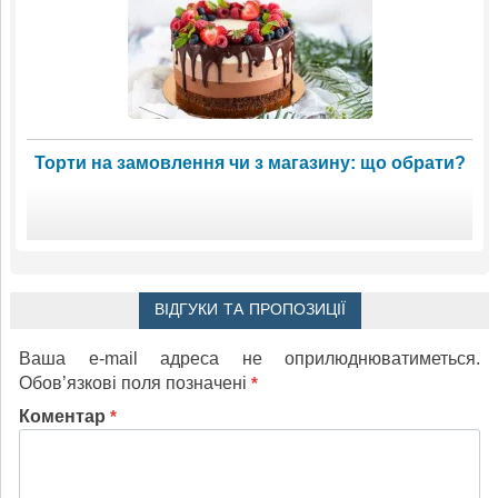
Торти на замовлення чи з магазину: що обрати?
ВІДГУКИ ТА ПРОПОЗИЦІЇ
Ваша e-mail адреса не оприлюднюватиметься.
Обов’язкові поля позначені
*
Коментар
*