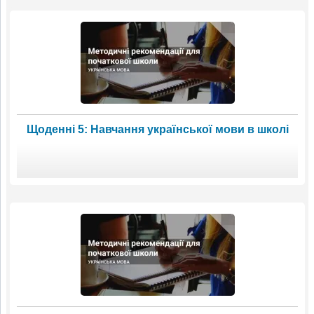
Щоденні 5: Навчання української мови в школі