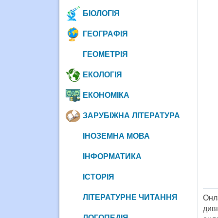
БІОЛОГІЯ
ГЕОГРАФІЯ
ГЕОМЕТРІЯ
ЕКОЛОГІЯ
ЕКОНОМІКА
ЗАРУБІЖНА ЛІТЕРАТУРА
ІНОЗЕМНА МОВА
ІНФОРМАТИКА
ІСТОРІЯ
ЛІТЕРАТУРНЕ ЧИТАННЯ
Онл
див
ЛОГОПЕДІЯ