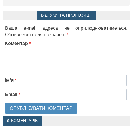
ВІДГУКИ ТА ПРОПОЗИЦІЇ
Ваша e-mail адреса не оприлюднюватиметься.
Обов’язкові поля позначені
*
Коментар
*
Ім'я
*
Email
*
8 КОМЕНТАРІВ