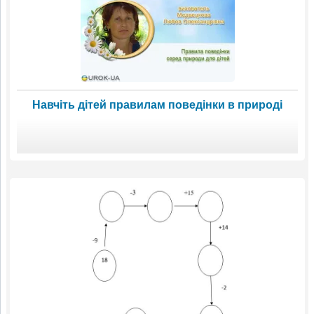
Навчіть дітей правилам поведінки в природі