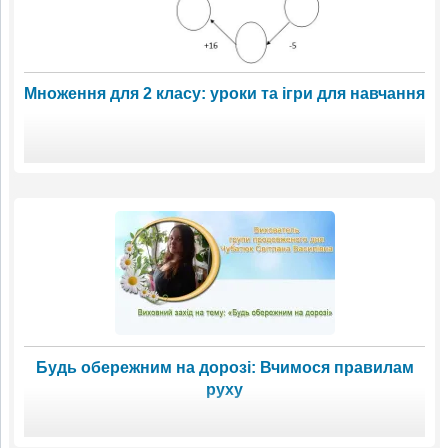
Множення для 2 класу: уроки та ігри для навчання
Будь обережним на дорозі: Вчимося правилам
руху