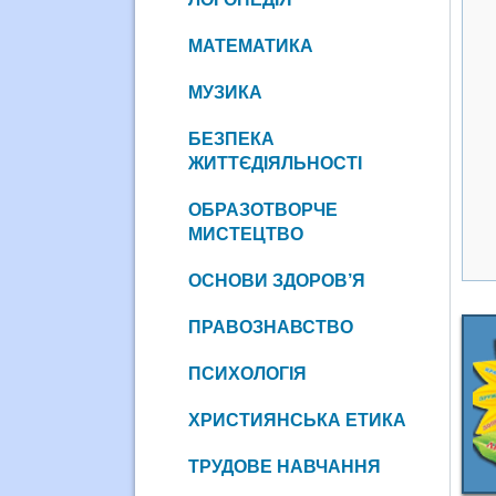
МАТЕМАТИКА
МУЗИКА
БЕЗПЕКА
ЖИТТЄДІЯЛЬНОСТІ
ОБРАЗОТВОРЧЕ
МИСТЕЦТВО
ОСНОВИ ЗДОРОВ’Я
ПРАВОЗНАВСТВО
ПСИХОЛОГІЯ
ХРИСТИЯНСЬКА ЕТИКА
ТРУДОВЕ НАВЧАННЯ