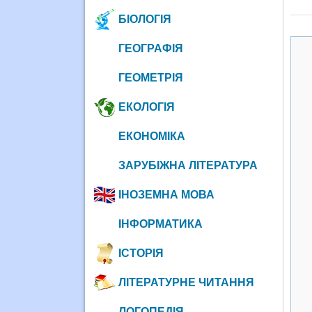
БІОЛОГІЯ
ГЕОГРАФІЯ
ГЕОМЕТРІЯ
ЕКОЛОГІЯ
ЕКОНОМІКА
ЗАРУБІЖНА ЛІТЕРАТУРА
ІНОЗЕМНА МОВА
ІНФОРМАТИКА
ІСТОРІЯ
ЛІТЕРАТУРНЕ ЧИТАННЯ
ЛОГОПЕДІЯ