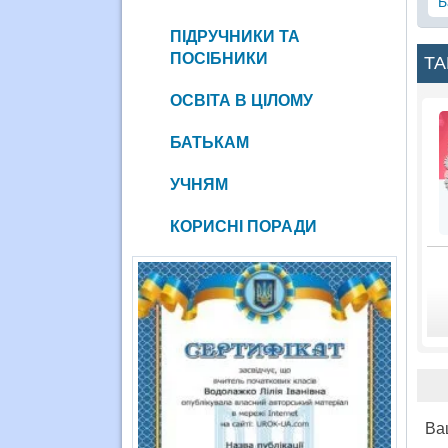
Б
ПІДРУЧНИКИ ТА
ПОСІБНИКИ
ТА
ОСВІТА В ЦІЛОМУ
БАТЬКАМ
УЧНЯМ
КОРИСНІ ПОРАДИ
Ва