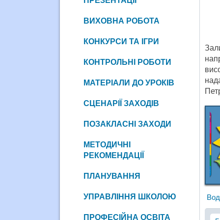
ПРЕЗЕНТАЦІЇ
ВИХОВНА РОБОТА
КОНКУРСИ ТА ІГРИ
Зал
нап
КОНТРОЛЬНІ РОБОТИ
вис
над
МАТЕРІАЛИ ДО УРОКІВ
Пет
СЦЕНАРІЇ ЗАХОДІВ
ПОЗАКЛАСНІ ЗАХОДИ
МЕТОДИЧНІ
РЕКОМЕНДАЦІЇ
ПЛАНУВАННЯ
УПРАВЛІННЯ ШКОЛОЮ
Вод
ПРОФЕСІЙНА ОСВІТА