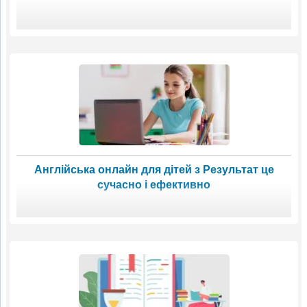
Англійська онлайн для дітей з Результат це
сучасно і ефективно