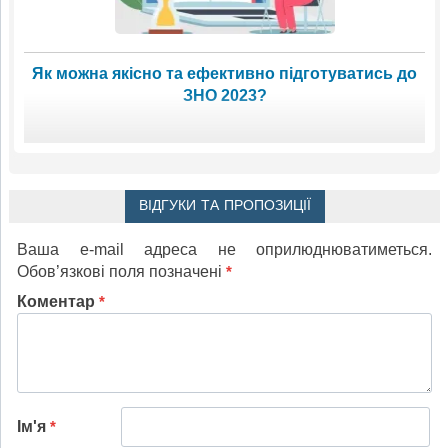
Як можна якісно та ефективно підготуватись до
ЗНО 2023?
ВІДГУКИ ТА ПРОПОЗИЦІЇ
Ваша e-mail адреса не оприлюднюватиметься.
Обов’язкові поля позначені
*
Коментар
*
Ім'я
*