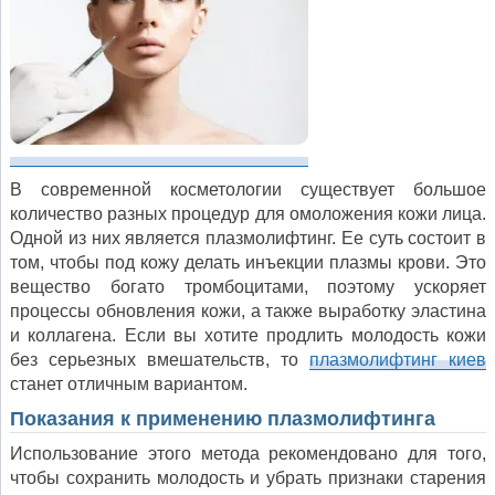
В современной косметологии существует большое
количество разных процедур для омоложения кожи лица.
Одной из них является плазмолифтинг. Ее суть состоит в
том, чтобы под кожу делать инъекции плазмы крови. Это
вещество богато тромбоцитами, поэтому ускоряет
процессы обновления кожи, а также выработку эластина
и коллагена. Если вы хотите продлить молодость кожи
без серьезных вмешательств, то
плазмолифтинг киев
станет отличным вариантом.
Показания к применению плазмолифтинга
Использование этого метода рекомендовано для того,
чтобы сохранить молодость и убрать признаки старения