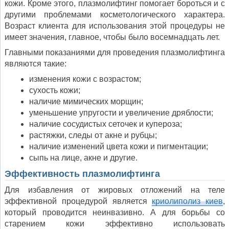
кожи. Кроме этого, плазмолифтинг помогает бороться и с
другими проблемами косметологического характера.
Возраст клиента для использования этой процедуры не
имеет значения, главное, чтобы было восемнадцать лет.
Главными показаниями для проведения плазмолифтинга
являются такие:
изменения кожи с возрастом;
сухость кожи;
наличие мимических морщин;
уменьшение упругости и увеличение дряблости;
наличие сосудистых сеточек и купероза;
растяжки, следы от акне и рубцы;
наличие изменений цвета кожи и пигментации;
сыпь на лице, акне и другие.
Эффективность плазмолифтинга
Для избавления от жировых отложений на теле
эффективной процедурой является
криолиполиз киев
,
который проводится неинвазивно. А для борьбы со
старением кожи эффективно использовать