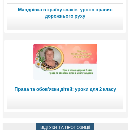
Мандрівка в країну знаків: урок з правил
дорожнього руху
Права та обов'язки дітей: уроки для 2 класу
ВІДГУКИ ТА ПРОПОЗИЦІЇ