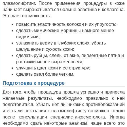
плазмолифтинг. После применения процедуры в коже
начинает вырабатываться больше эластина и коллагена.
Это дает возможность:
повысить эластичность волокон и их упругость;
сделать мимические морщины намного менее
видимыми;
увлажнить дерму в глубоких слоях, убрать
шелушение и сухость кожи;
сделать рубцы, следы от акне, пигментные пятна и
растяжки менее выраженными;
улучшить цвет кожи и ее структуру;
сделать овал более четким.
Подготовка к процедуре
Для того, чтобы процедура прошла успешно и принесла
желаемые результаты, необходимо правильно к ней
подготовиться. Узнать нет ли никаких противопоказаний
и есть ли показания к плазмолифтингу возможно только
после консультации специалиста-косметолога. Иногда
необходимо сдать некоторые анализы, чаще всего это