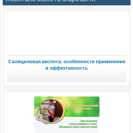
Салициловая кислота: особенности применения
и эффективность