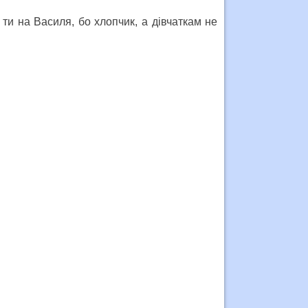
 ти на Василя, бо хлопчик, а дівчаткам не