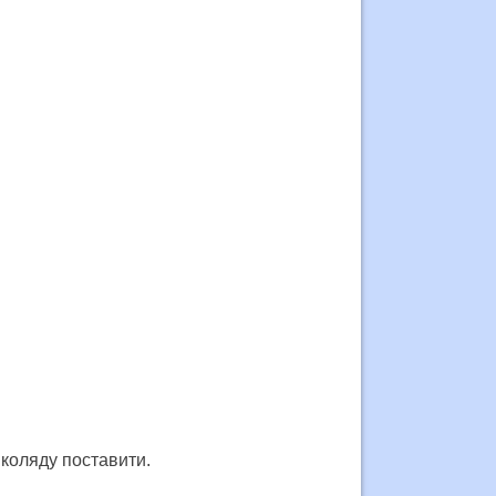
 коляду поставити.