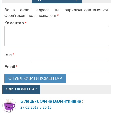
Ваша e-mail адреса не оприлюднюватиметься.
Обов’язкові поля позначені
*
Коментар
*
Ім'я
*
Email
*
ОДИН КОМЕНТАР
Білецька Олена Валентинівна
:
27.02.2017 о 20:15