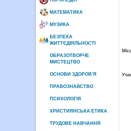
МАТЕМАТИКА
МУЗИКА
БЕЗПЕКА
ЖИТТЄДІЯЛЬНОСТІ
М
іс
ОБРАЗОТВОРЧЕ
МИСТЕЦТВО
ОСНОВИ ЗДОРОВ’Я
Уча
ПРАВОЗНАВСТВО
ПСИХОЛОГІЯ
ХРИСТИЯНСЬКА ЕТИКА
ТРУДОВЕ НАВЧАННЯ