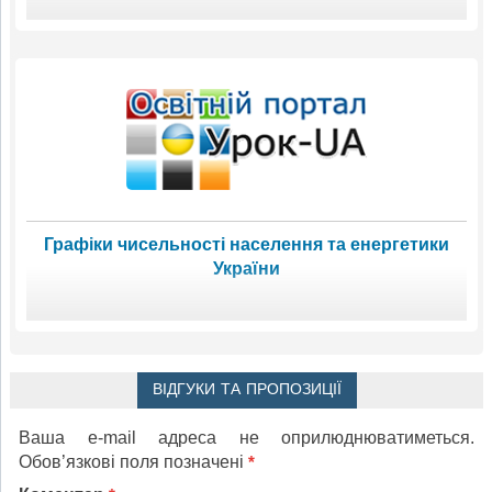
Графіки чисельності населення та енергетики
України
ВІДГУКИ ТА ПРОПОЗИЦІЇ
Ваша e-mail адреса не оприлюднюватиметься.
Обов’язкові поля позначені
*