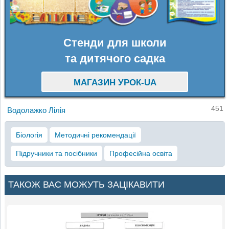
Стенди для школи
та дитячого садка
МАГАЗИН УРОК-UA
451
Водолажко Лілія
Біологія
Методичні рекомендації
Підручники та посібники
Професійна освіта
ТАКОЖ ВАС МОЖУТЬ ЗАЦІКАВИТИ