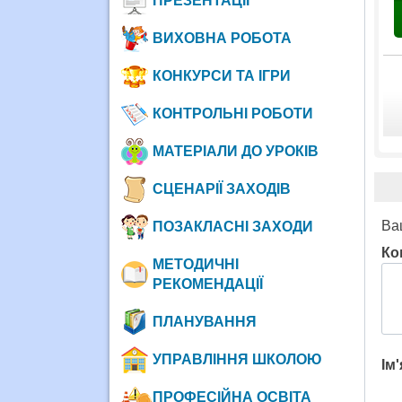
ПРЕЗЕНТАЦІЇ
ВИХОВНА РОБОТА
КОНКУРСИ ТА ІГРИ
КОНТРОЛЬНІ РОБОТИ
МАТЕРІАЛИ ДО УРОКІВ
СЦЕНАРІЇ ЗАХОДІВ
Ва
ПОЗАКЛАСНІ ЗАХОДИ
Ко
МЕТОДИЧНІ
РЕКОМЕНДАЦІЇ
ПЛАНУВАННЯ
УПРАВЛІННЯ ШКОЛОЮ
Ім
ПРОФЕСІЙНА ОСВІТА