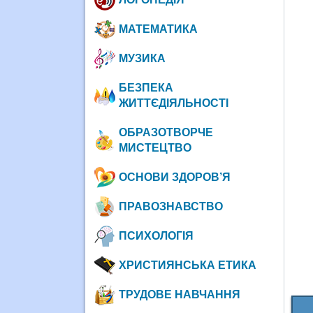
МАТЕМАТИКА
МУЗИКА
БЕЗПЕКА
ЖИТТЄДІЯЛЬНОСТІ
ОБРАЗОТВОРЧЕ
МИСТЕЦТВО
ОСНОВИ ЗДОРОВ’Я
ПРАВОЗНАВСТВО
ПСИХОЛОГІЯ
ХРИСТИЯНСЬКА ЕТИКА
ТРУДОВЕ НАВЧАННЯ