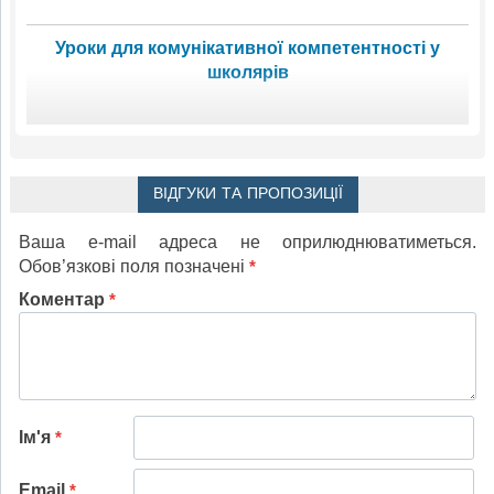
Уроки для комунікативної компетентності у
школярів
ВІДГУКИ ТА ПРОПОЗИЦІЇ
Ваша e-mail адреса не оприлюднюватиметься.
Обов’язкові поля позначені
*
Коментар
*
Ім'я
*
Email
*