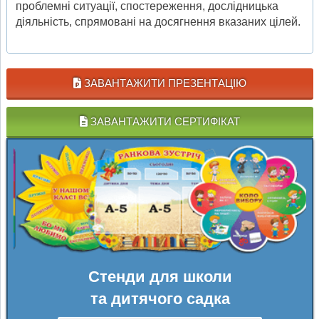
проблемні ситуації, спостереження, дослідницька
діяльність, спрямовані на досягнення вказаних цілей.
ЗАВАНТАЖИТИ ПРЕЗЕНТАЦІЮ
ЗАВАНТАЖИТИ СЕРТИФІКАТ
Стенди для школи
та дитячого садка