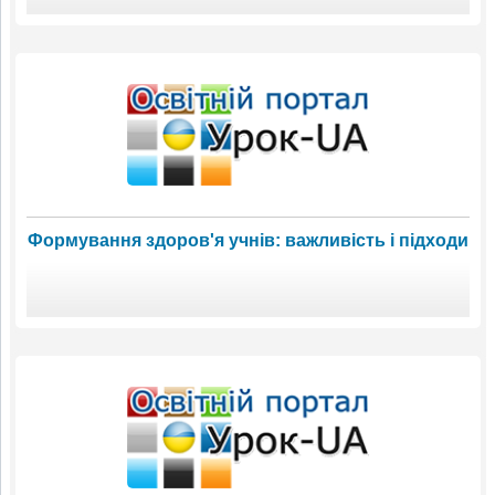
Формування здоров'я учнів: важливість і підходи