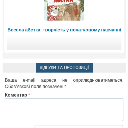
Весела абетка: творчість у початковому навчанні
ВІДГУКИ ТА ПРОПОЗИЦІЇ
Ваша e-mail адреса не оприлюднюватиметься.
Обов’язкові поля позначені
*
Коментар
*