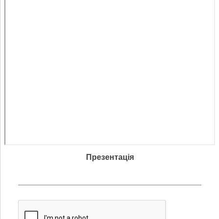
Презентація